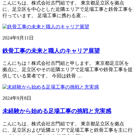
こんにちは、株式会社古門組です。 東京都足立区を拠点
に、足立区を中心とした近隣エリアで足場工事と鉄骨工事を
行っています。 足場工事に携わる鳶 …
2024年9月11日
鉄骨工事の未来と職人のキャリア展望
こんにちは！株式会社古門組と申します。 東京都足立区を
拠点に、足立区やその近隣エリアで足場工事や鉄骨工事を提
供している業者です。 今回は鉄骨 …
2024年9月8日
未経験から始める足場工事の挑戦と充実感
こんにちは、株式会社古門組です。 東京都足立区を拠点
に、足立区および近隣エリアで足場工事と鉄骨工事を主に行