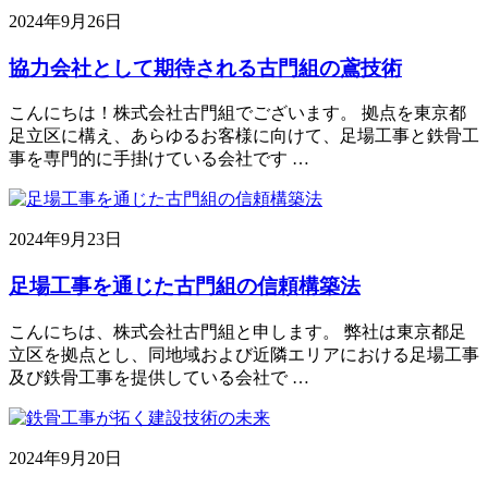
2024年9月26日
協力会社として期待される古門組の鳶技術
こんにちは！株式会社古門組でございます。 拠点を東京都
足立区に構え、あらゆるお客様に向けて、足場工事と鉄骨工
事を専門的に手掛けている会社です …
2024年9月23日
足場工事を通じた古門組の信頼構築法
こんにちは、株式会社古門組と申します。 弊社は東京都足
立区を拠点とし、同地域および近隣エリアにおける足場工事
及び鉄骨工事を提供している会社で …
2024年9月20日