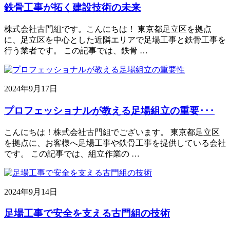
鉄骨工事が拓く建設技術の未来
株式会社古門組です。こんにちは！ 東京都足立区を拠点
に、足立区を中心とした近隣エリアで足場工事と鉄骨工事を
行う業者です。 この記事では、鉄骨 …
2024年9月17日
プロフェッショナルが教える足場組立の重要･･･
こんにちは！株式会社古門組でございます。 東京都足立区
を拠点に、お客様へ足場工事や鉄骨工事を提供している会社
です。 この記事では、組立作業の …
2024年9月14日
足場工事で安全を支える古門組の技術