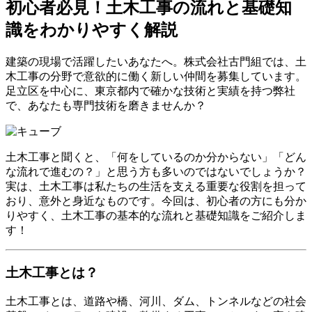
初心者必見！土木工事の流れと基礎知
識をわかりやすく解説
建築の現場で活躍したいあなたへ。株式会社古門組では、土
木工事の分野で意欲的に働く新しい仲間を募集しています。
足立区を中心に、東京都内で確かな技術と実績を持つ弊社
で、あなたも専門技術を磨きませんか？
土木工事と聞くと、「何をしているのか分からない」「どん
な流れで進むの？」と思う方も多いのではないでしょうか？
実は、土木工事は私たちの生活を支える重要な役割を担って
おり、意外と身近なものです。今回は、初心者の方にも分か
りやすく、土木工事の基本的な流れと基礎知識をご紹介しま
す！
土木工事とは？
土木工事とは、道路や橋、河川、ダム、トンネルなどの社会