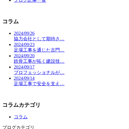
ブログ記事一覧
コラム
2024/09/26
協力会社として期待さ…
2024/09/23
足場工事を通じた古門…
2024/09/20
鉄骨工事が拓く建設技…
2024/09/17
プロフェッショナルが…
2024/09/14
足場工事で安全を支え…
コラムカテゴリ
コラム
ブログカテゴリ