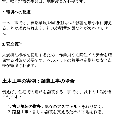
す。軟弱地盤の場合は、地盤改良が必要です。
2. 環境への配慮
土木工事では、自然環境や周辺住民への影響を最小限に抑え
ることが求められます。排水や騒音対策などが欠かせませ
ん。
3. 安全管理
大規模な機械を使用するため、作業員や近隣住民の安全を確
保する対策が必要です。ヘルメットの着用や定期的な安全点
検が徹底されます。
土木工事の実例：舗装工事の場合
例えば、住宅街の道路を舗装する工事では、以下の工程が含
まれます：
古い舗装の撤去
：既存のアスファルトを取り除く。
路盤工事
：新しい舗装を支えるための下地を作る。