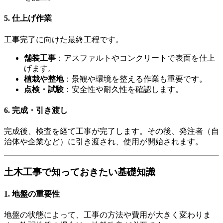
5. 仕上げ作業
工事完了に向けた最終工程です。
舗装工事
：アスファルトやコンクリートで表面を仕上
げます。
植栽や整地
：景観や環境を整える作業も重要です。
点検・試験
：安全性や耐久性を確認します。
6. 完成・引き渡し
完成後、検査を経て工事が完了します。その後、発注者（自
治体や企業など）に引き渡され、使用が開始されます。
土木工事で知っておきたい基礎知識
1. 地盤の重要性
地盤の状態によって、工事の方法や費用が大きく変わりま